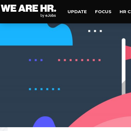
UPDATE
FOCUS
HR 