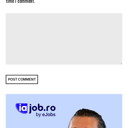
time I comment.