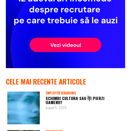
CELE MAI RECENTE ARTICOLE
EMPLOYER BRANDING
SCHIMBI CULTURA SAU ÎȚI PIERZI
OAMENII?
August 5, 2026