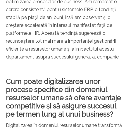
optimizarea proceselor de business. Am remarcat o
cerere consistentă pentru sistemele ERP, o tendință
stabilă pe piață de ani buni, însă am observat și o
creștere accelerată în interesul manifestat față de
platformele HR. Această tendință sugerează o
recunoaștere tot mai mare a importanței gestionării
eficiente a resurselor umane și a impactului acestui
departament asupra succesului general al companiei.
Cum poate digitalizarea unor
procese specifice din domeniul
resurselor umane să ofere avantaje
competitive și să asigure succesul
pe termen lung al unui business?
Digitalizarea în domeniul resurselor umane transformă