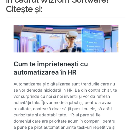
Citește și: