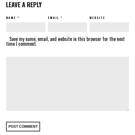
LEAVE A REPLY
NAME
*
EMAIL
*
WEBSITE
Save my name, email, and website in this browser for the next
time I comment.