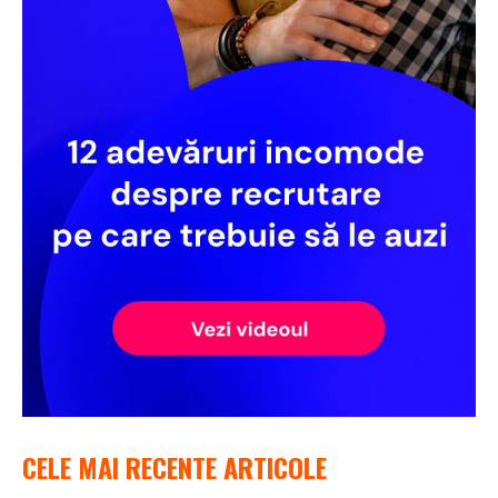
CELE MAI RECENTE ARTICOLE