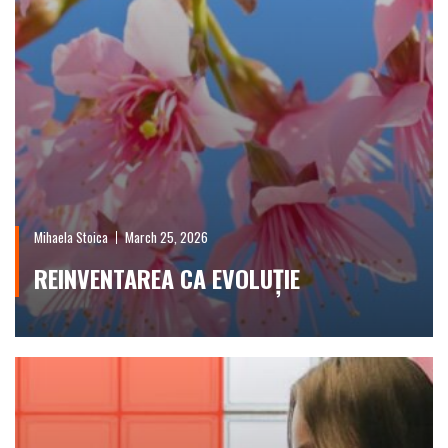
Mihaela Stoica
March 25, 2026
REINVENTAREA CA EVOLUȚIE