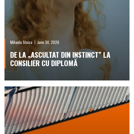
Mihaela Stoica
June 30, 2026
DE LA „ASCULTAT DIN INSTINCT” LA
CONSILIER CU DIPLOMĂ