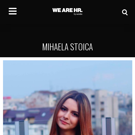
MIHAELA STOICA