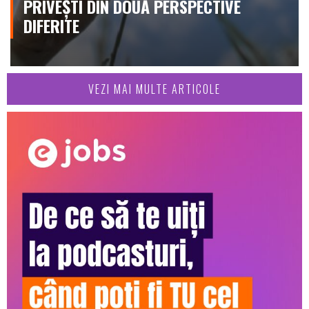
PRIVEȘTI DIN DOUĂ PERSPECTIVE
DIFERITE
VEZI MAI MULTE ARTICOLE