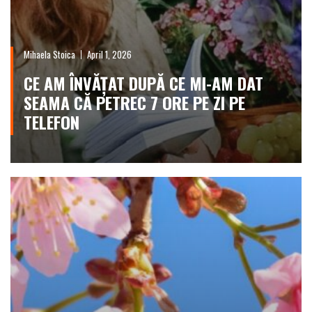
Mihaela Stoica
April 1, 2026
CE AM ÎNVĂȚAT DUPĂ CE MI-AM DAT
SEAMA CĂ PETREC 7 ORE PE ZI PE
TELEFON