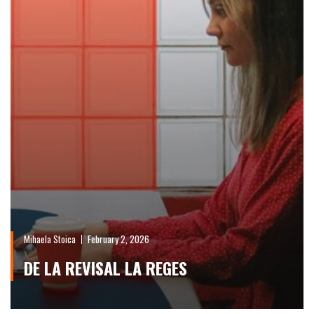
Mihaela Stoica
February 2, 2026
DE LA REVISAL LA REGES