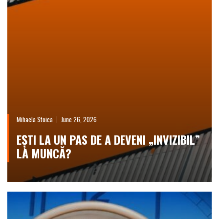
Mihaela Stoica
June 26, 2026
EȘTI LA UN PAS DE A DEVENI „INVIZIBIL”
LA MUNCĂ?