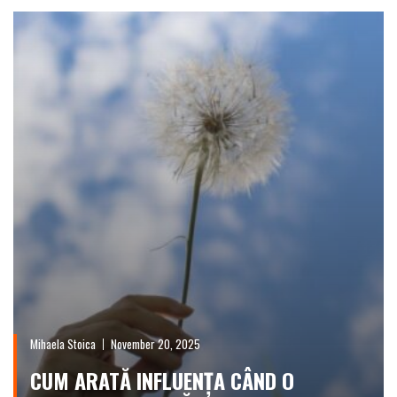
Mihaela Stoica
November 20, 2025
CUM ARATĂ INFLUENȚA CÂND O