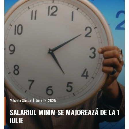
Mihaela Stoica
June 12, 2026
SALARIUL MINIM SE MAJOREAZĂ DE LA 1
IULIE