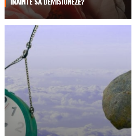
ÎNAINTE SĂ DEMISIONEZE?