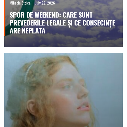
Mihaela Stoica
July 22, 2026
SPOR DE WEEKEND: CARE SUNT
PREVEDERILE LEGALE ȘI CE CONSECINȚE
ARE NEPLATA