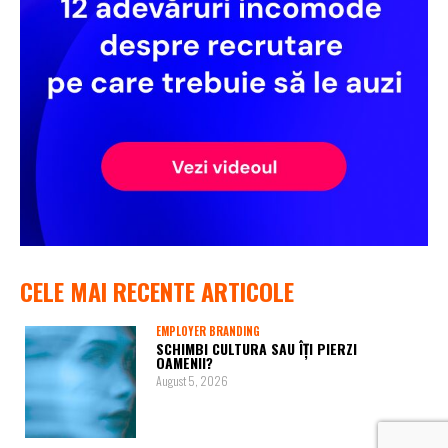
CELE MAI RECENTE ARTICOLE
EMPLOYER BRANDING
SCHIMBI CULTURA SAU ÎȚI PIERZI
OAMENII?
August 5, 2026