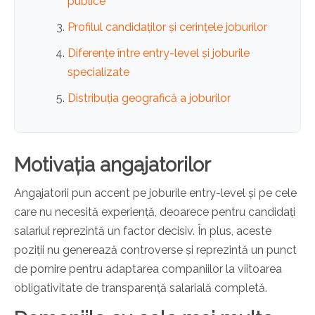
publice
Profilul candidaților și cerințele joburilor
Diferențe între entry-level și joburile
specializate
Distribuția geografică a joburilor
Motivația angajatorilor
Angajatorii pun accent pe joburile entry-level și pe cele
care nu necesită experiență, deoarece pentru candidați
salariul reprezintă un factor decisiv. În plus, aceste
poziții nu generează controverse și reprezintă un punct
de pornire pentru adaptarea companiilor la viitoarea
obligativitate de transparență salarială completă.