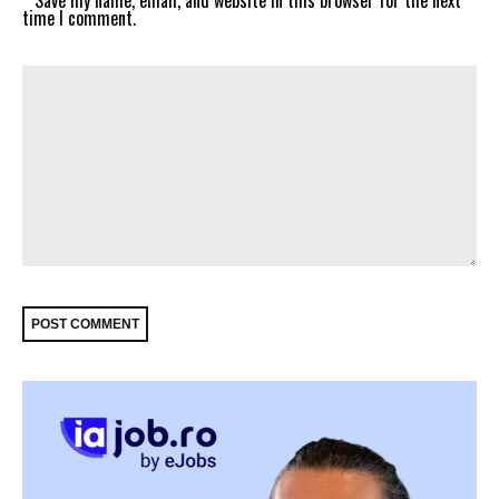
Save my name, email, and website in this browser for the next
time I comment.