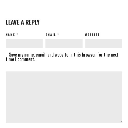
LEAVE A REPLY
NAME
*
EMAIL
*
WEBSITE
Save my name, email, and website in this browser for the next
time I comment.