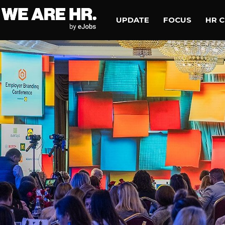
UPDATE
FOCUS
HR 