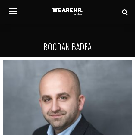
BOGDAN BADEA