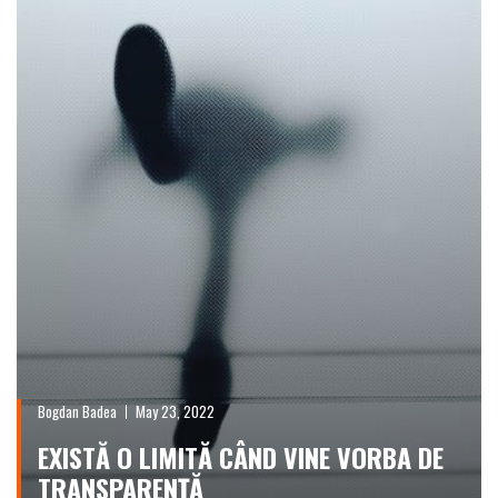
Bogdan Badea
May 23, 2022
EXISTĂ O LIMITĂ CÂND VINE VORBA DE
TRANSPARENȚĂ