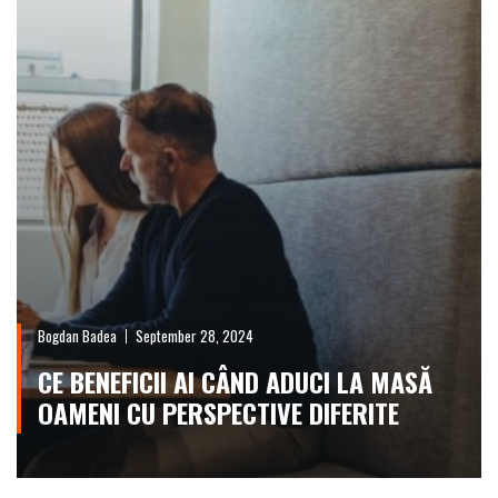
Bogdan Badea
September 28, 2024
CE BENEFICII AI CÂND ADUCI LA MASĂ
OAMENI CU PERSPECTIVE DIFERITE