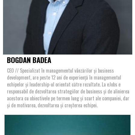
BOGDAN BADEA
CEO // Specializat în managementul vânzărilor și business
development, are peste 12 ani de experiență în managementul
echipelor și leadership-ul orientat către rezultate. La eJobs e
responsabil de dezvoltarea strategiilor de business și de alinierea
acestora cu obiectivele pe termen lung și scurt ale companiei, dar
și de motivarea, dezvoltarea și creșterea echipei.