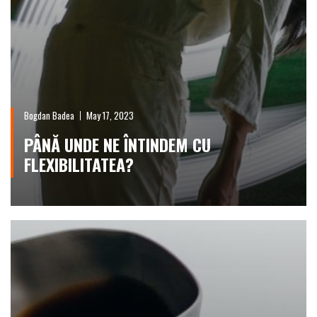
Bogdan Badea
May 17, 2023
PÂNĂ UNDE NE ÎNTINDEM CU
FLEXIBILITATEA?