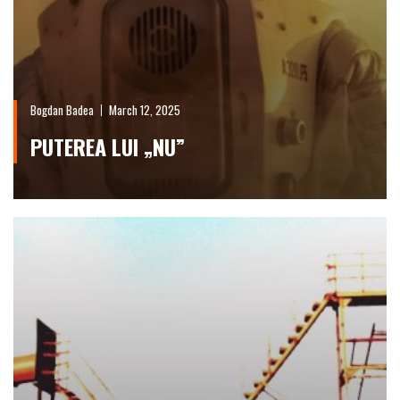
Bogdan Badea
March 12, 2025
PUTEREA LUI „NU”