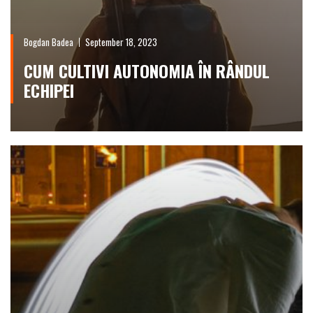
Bogdan Badea
September 18, 2023
CUM CULTIVI AUTONOMIA ÎN RÂNDUL
ECHIPEI