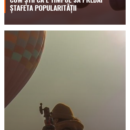
ȘTAFETA POPULARITĂȚII