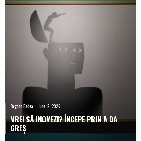
Bogdan Badea
June 12, 2026
VREI SĂ INOVEZI? ÎNCEPE PRIN A DA
GREȘ