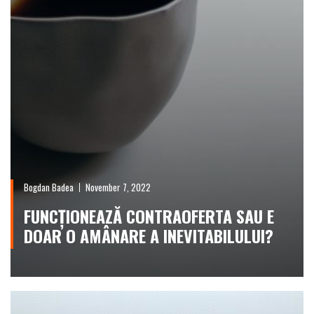
Bogdan Badea
November 7, 2022
FUNCȚIONEAZĂ CONTRAOFERTA SAU E
DOAR O AMÂNARE A INEVITABILULUI?