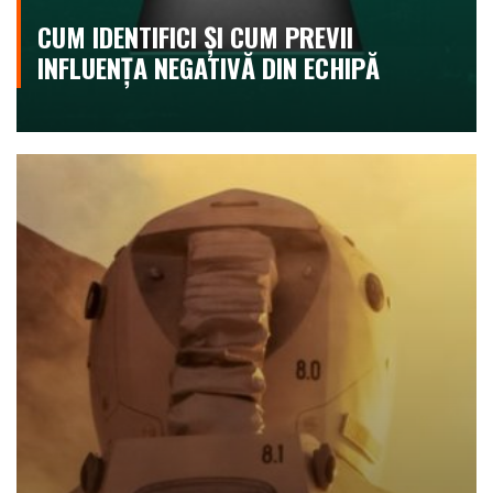
CUM IDENTIFICI ȘI CUM PREVII
INFLUENȚA NEGATIVĂ DIN ECHIPĂ