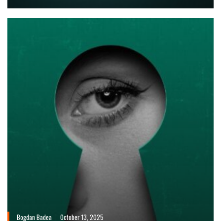
Bogdan Badea
October 13, 2025