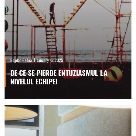
Bogdan Badea
January 15, 2025
DE CE SE PIERDE ENTUZIASMUL LA
NIVELUL ECHIPEI