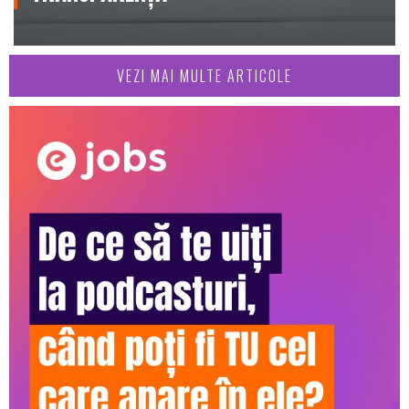
VEZI MAI MULTE ARTICOLE