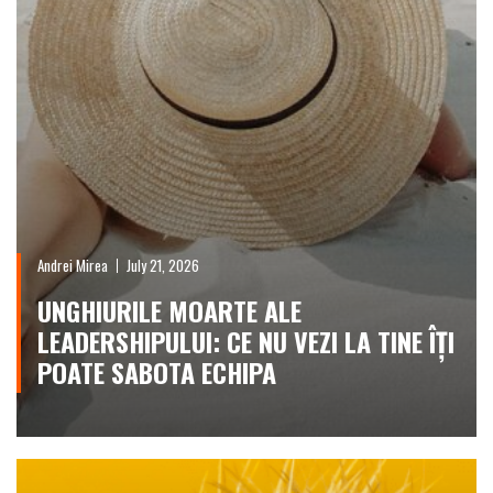
Andrei Mirea
July 21, 2026
UNGHIURILE MOARTE ALE
LEADERSHIPULUI: CE NU VEZI LA TINE ÎȚI
POATE SABOTA ECHIPA