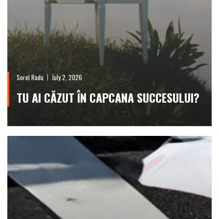
Sorel Radu
July 2, 2026
TU AI CĂZUT ÎN CAPCANA SUCCESULUI?