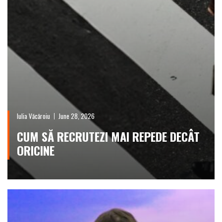
Iulia Văcăroiu
June 28, 2026
CUM SĂ RECRUTEZI MAI REPEDE DECÂT
ORICINE