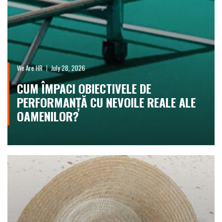
We Are HR
July 28, 2026
CUM ÎMPACI OBIECTIVELE DE
PERFORMANȚĂ CU NEVOILE REALE ALE
OAMENILOR?