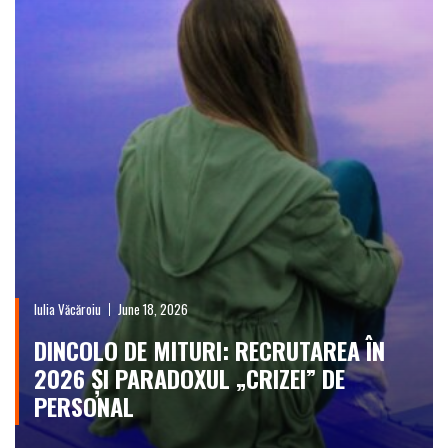
Iulia Văcăroiu
June 18, 2026
DINCOLO DE MITURI: RECRUTAREA ÎN
2026 ȘI PARADOXUL „CRIZEI” DE
PERSONAL