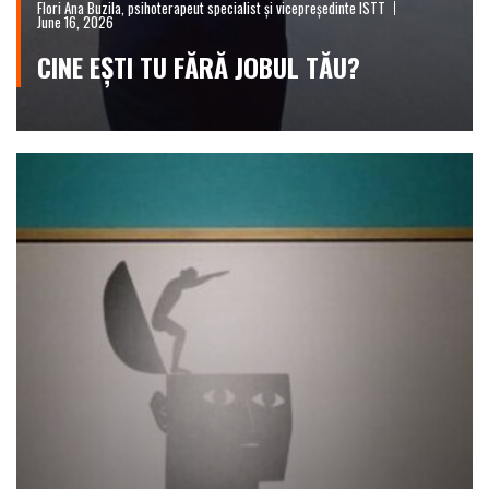
Flori Ana Buzila, psihoterapeut specialist și vicepreședinte ISTT
June 16, 2026
CINE EȘTI TU FĂRĂ JOBUL TĂU?