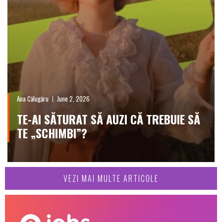
Ana Călugăru
June 2, 2026
TE-AI SĂTURAT SĂ AUZI CĂ TREBUIE SĂ
TE „SCHIMBI”?
VEZI MAI MULTE ARTICOLE