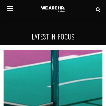
LATEST IN: FOCUS