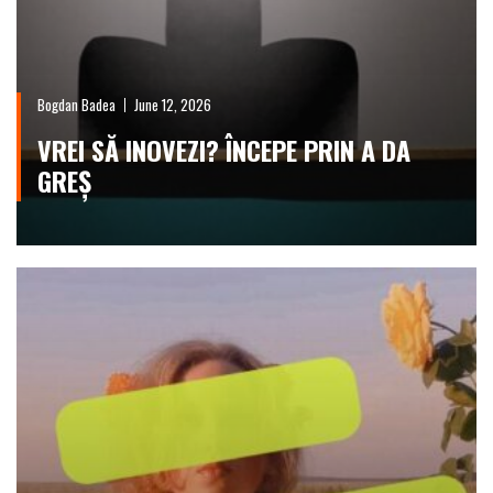
Bogdan Badea
June 12, 2026
VREI SĂ INOVEZI? ÎNCEPE PRIN A DA
GREȘ