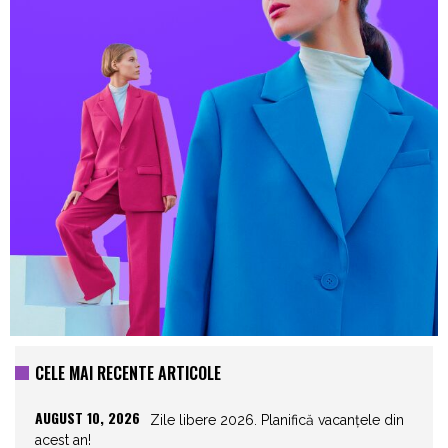
CELE MAI RECENTE ARTICOLE
AUGUST 10, 2026
Zile libere 2026. Planifică vacanțele din
acest an!