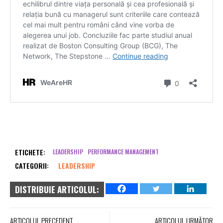
ETICHETE:
LEADERSHIP
PERFORMANCE MANAGEMENT
CATEGORII:
LEADERSHIP
DISTRIBUIE ARTICOLUL:
ARTICOLUL PRECEDENT
ARTICOLUL URMĂTOR