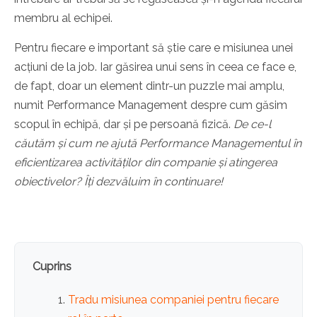
membru al echipei.
Pentru fiecare e important să știe care e misiunea unei
acțiuni de la job. Iar găsirea unui sens în ceea ce face e,
de fapt, doar un element dintr-un puzzle mai amplu,
numit Performance Management despre cum găsim
scopul în echipă, dar și pe persoană fizică.
De ce-l
căutăm și cum ne ajută Performance Managementul în
eficientizarea activităților din companie și atingerea
obiectivelor? Îți dezvăluim în continuare!
Cuprins
Tradu misiunea companiei pentru fiecare