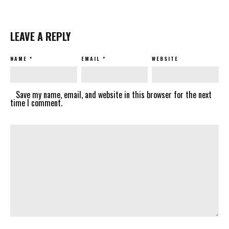
LEAVE A REPLY
NAME
*
EMAIL
*
WEBSITE
Save my name, email, and website in this browser for the next
time I comment.