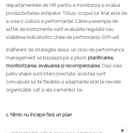
departamentele de HR pentru a monitoriza și evalua
productivitatea echipelor. Totuși, scopul lor final este de
a crea o cultură a performanței. Câteva exemple de
astfel de instrumente sunt evaluările regulate sau
stabilirea indicatorilor cheie de performanță (KPI-uri).
Indiferent de strategiile alese, un ciclu de performance
management se bazează pe 4 piloni:
planificarea,
monitorizarea, evaluarea și recompensarea
. Deși cele
patru etape sunt interconectate, acestea sunt
concepute să fie flexibile și adaptabile atât la nevoile
organizației, cât și ale oamenilor tăi.
1. Nimic nu începe fără un plan