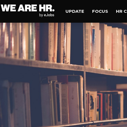
UPDATE
FOCUS
HR 