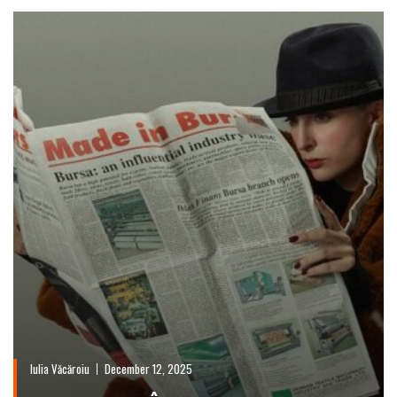
Iulia Văcăroiu
December 12, 2025