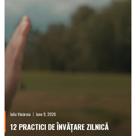
Iulia Văcăroiu
June 9, 2026
12 PRACTICI DE ÎNVĂȚARE ZILNICĂ