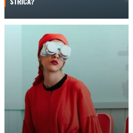
STRICĂ?