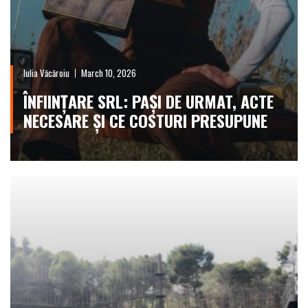
Iulia Văcăroiu
March 10, 2026
ÎNFIINȚARE SRL: PAȘI DE URMAT, ACTE
NECESARE ȘI CE COSTURI PRESUPUNE