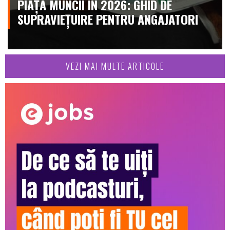
PIAȚA MUNCII ÎN 2026: GHID DE
SUPRAVIEȚUIRE PENTRU ANGAJATORI
VEZI MAI MULTE ARTICOLE