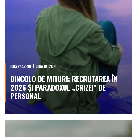
Iulia Văcăroiu
June 18, 2026
DINCOLO DE MITURI: RECRUTAREA ÎN
2026 ȘI PARADOXUL „CRIZEI” DE
PERSONAL