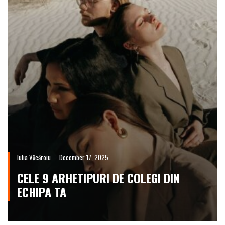
Iulia Văcăroiu
December 17, 2025
CELE 9 ARHETIPURI DE COLEGI DIN
ECHIPA TA