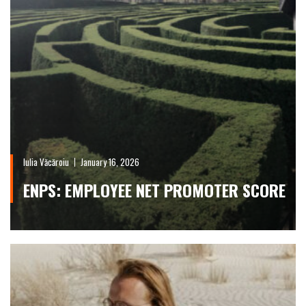
Iulia Văcăroiu
January 16, 2026
ENPS: EMPLOYEE NET PROMOTER SCORE