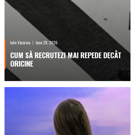
Iulia Văcăroiu
June 28, 2026
CUM SĂ RECRUTEZI MAI REPEDE DECÂT
ORICINE