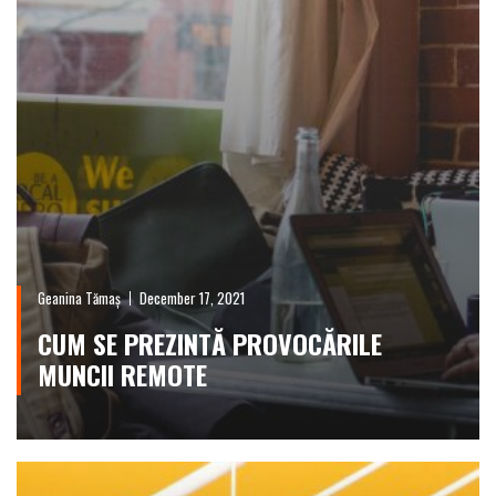
Geanina Tămaș
December 17, 2021
CUM SE PREZINTĂ PROVOCĂRILE
MUNCII REMOTE