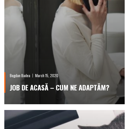
Bogdan Badea
March 15, 2020
JOB DE ACASĂ – CUM NE ADAPTĂM?