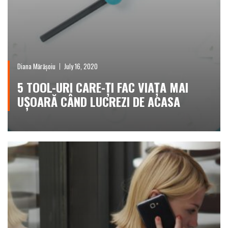
Diana Mărășoiu
July 16, 2020
5 TOOL-URI CARE-ȚI FAC VIAȚA MAI
UȘOARĂ CÂND LUCREZI DE ACASA