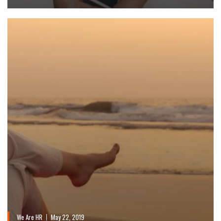
We Are HR
May 22, 2019