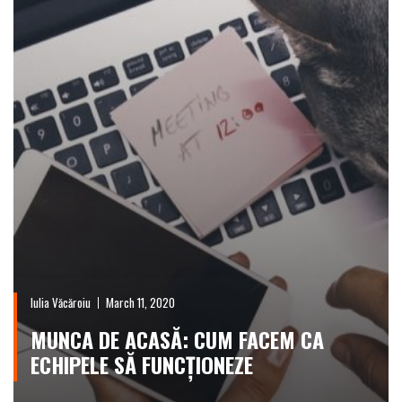
Iulia Văcăroiu
March 11, 2020
MUNCA DE ACASĂ: CUM FACEM CA
ECHIPELE SĂ FUNCȚIONEZE