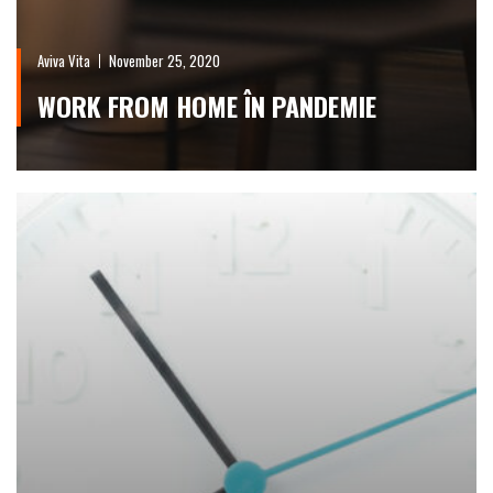
Aviva Vita
November 25, 2020
WORK FROM HOME ÎN PANDEMIE