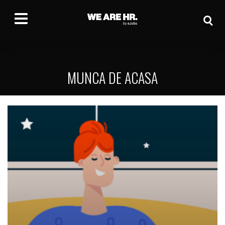
MUNCA DE ACASA