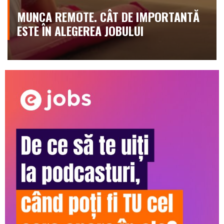
MUNCA REMOTE. CÂT DE IMPORTANTĂ
ESTE ÎN ALEGEREA JOBULUI