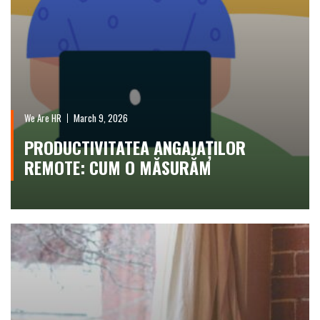
We Are HR
March 9, 2026
PRODUCTIVITATEA ANGAJAȚILOR
REMOTE: CUM O MĂSURĂM