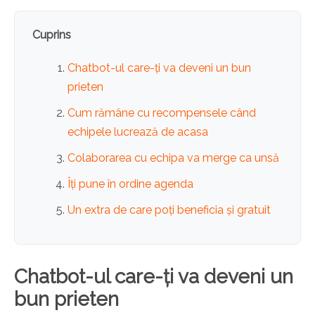
Cuprins
Chatbot-ul care-ți va deveni un bun
prieten
Cum rămâne cu recompensele când
echipele lucrează de acasa
Colaborarea cu echipa va merge ca unsă
Îți pune în ordine agenda
Un extra de care poți beneficia și gratuit
Chatbot-ul care-ți va deveni un
bun prieten