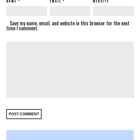
NAME
*
EMAIL
*
WEBSITE
Save my name, email, and website in this browser for the next
time I comment.