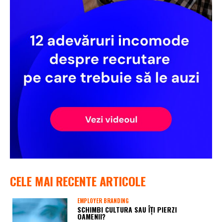
CELE MAI RECENTE ARTICOLE
EMPLOYER BRANDING
SCHIMBI CULTURA SAU ÎȚI PIERZI
OAMENII?