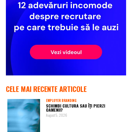
CELE MAI RECENTE ARTICOLE
EMPLOYER BRANDING
SCHIMBI CULTURA SAU ÎȚI PIERZI
OAMENII?
August 5, 2026