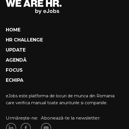
HOME
HR CHALLENGE
UPDATE
AGENDĂ
FOCUS
ECHIPA
eJobs este platforma de locuri de munca din Romania
care verifica manual toate anunturile si companiile.
Urmărește-ne:
Abonează-te la newsletter: