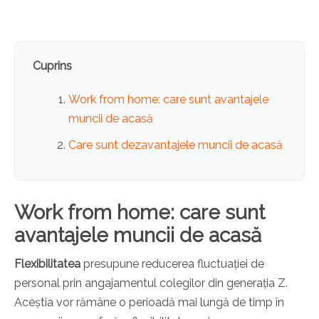
Cuprins
Work from home: care sunt avantajele
muncii de acasă
Care sunt dezavantajele muncii de acasă
Work from home: care sunt
avantajele muncii de acasă
Flexibilitatea
presupune reducerea fluctuației de
personal prin angajamentul colegilor din generația Z.
Aceștia vor rămâne o perioadă mai lungă de timp în