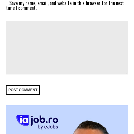
Save my name, email, and website in this browser for the next
time I comment.