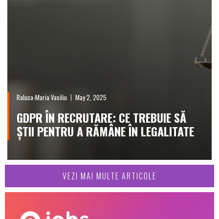
Raluca-Maria Vasiliu
May 2, 2025
GDPR ÎN RECRUTARE: CE TREBUIE SĂ
ȘTII PENTRU A RĂMÂNE ÎN LEGALITATE
VEZI MAI MULTE ARTICOLE