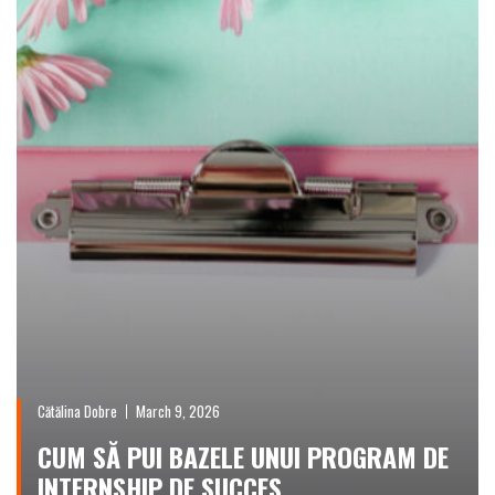
Cătălina Dobre
March 9, 2026
CUM SĂ PUI BAZELE UNUI PROGRAM DE
INTERNSHIP DE SUCCES