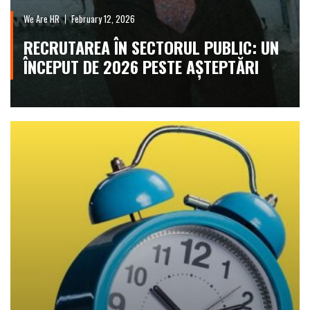
We Are HR
February 12, 2026
RECRUTAREA ÎN SECTORUL PUBLIC: UN
ÎNCEPUT DE 2026 PESTE AȘTEPTĂRI