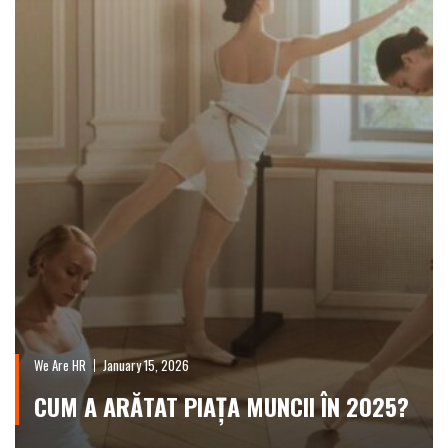
We Are HR
January 15, 2026
CUM A ARĂTAT PIAȚA MUNCII ÎN 2025?