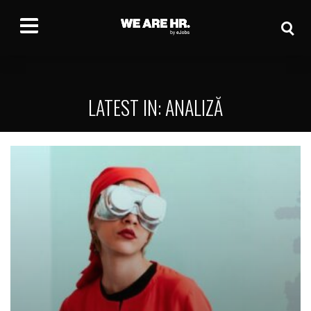
LATEST IN: ANALIZĂ