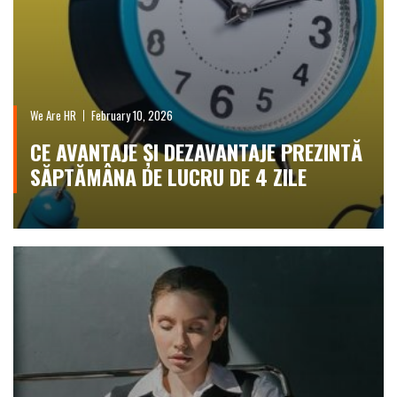
We Are HR
February 10, 2026
CE AVANTAJE ȘI DEZAVANTAJE PREZINTĂ
SĂPTĂMÂNA DE LUCRU DE 4 ZILE