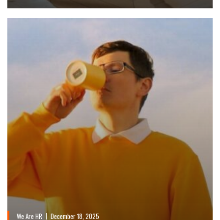
We Are HR
December 18, 2025