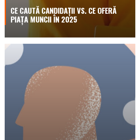
CE CAUTĂ CANDIDAȚII VS. CE OFERĂ
PIAȚA MUNCII ÎN 2025