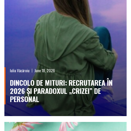
Iulia Văcăroiu
June 18, 2026
DINCOLO DE MITURI: RECRUTAREA ÎN
2026 ȘI PARADOXUL „CRIZEI” DE
PERSONAL