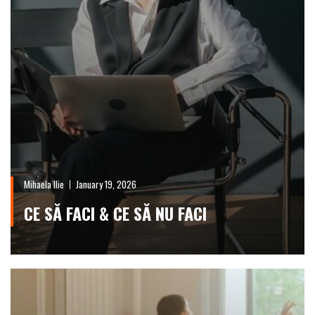
Mihaela Ilie
January 19, 2026
CE SĂ FACI & CE SĂ NU FACI