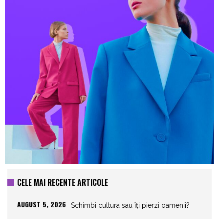
CELE MAI RECENTE ARTICOLE
AUGUST 5, 2026
Schimbi cultura sau îți pierzi oamenii?