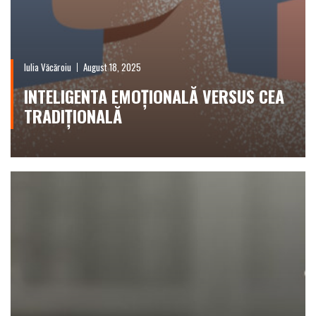
Iulia Văcăroiu
August 18, 2025
INTELIGENTA EMOȚIONALĂ VERSUS CEA
TRADIȚIONALĂ