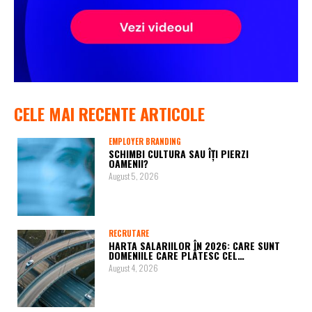
CELE MAI RECENTE ARTICOLE
EMPLOYER BRANDING
SCHIMBI CULTURA SAU ÎȚI PIERZI
OAMENII?
August 5, 2026
RECRUTARE
HARTA SALARIILOR ÎN 2026: CARE SUNT
DOMENIILE CARE PLĂTESC CEL…
August 4, 2026