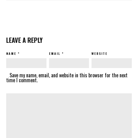
LEAVE A REPLY
NAME
*
EMAIL
*
WEBSITE
Save my name, email, and website in this browser for the next
time I comment.