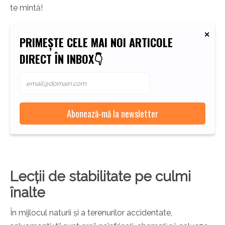
te mintă!
PRIMEȘTE CELE MAI NOI ARTICOLE
DIRECT ÎN INBOX👇
Lecții de stabilitate pe culmi
înalte
În mijlocul naturii și a terenurilor accidentate,