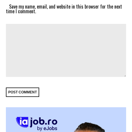
Save my name, email, and website in this browser for the next
time I comment.