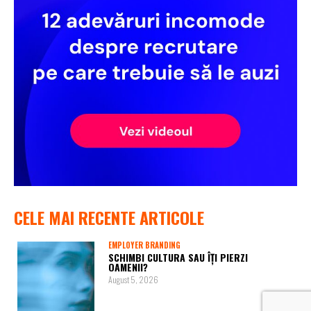
CELE MAI RECENTE ARTICOLE
EMPLOYER BRANDING
SCHIMBI CULTURA SAU ÎȚI PIERZI
OAMENII?
August 5, 2026