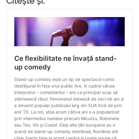
Citește și: