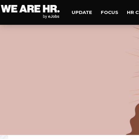
UPDATE
FOCUS
HR 