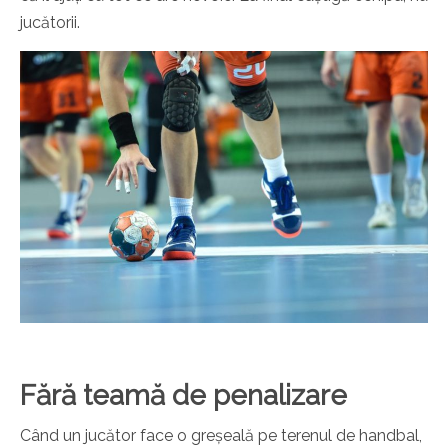
jucătorii.
Fără teamă de penalizare
Când un jucător face o greșeală pe terenul de handbal,