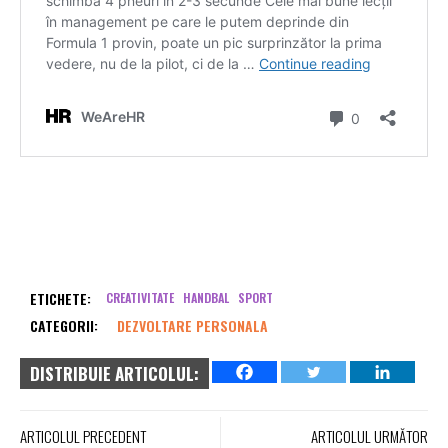
ETICHETE:
CREATIVITATE
HANDBAL
SPORT
CATEGORII:
DEZVOLTARE PERSONALA
DISTRIBUIE ARTICOLUL:
ARTICOLUL PRECEDENT
ARTICOLUL URMĂTOR