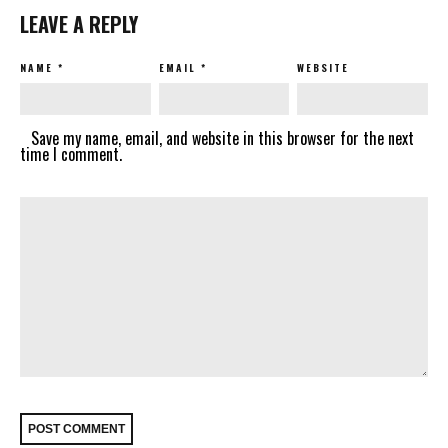
LEAVE A REPLY
NAME
*
EMAIL
*
WEBSITE
Save my name, email, and website in this browser for the next
time I comment.