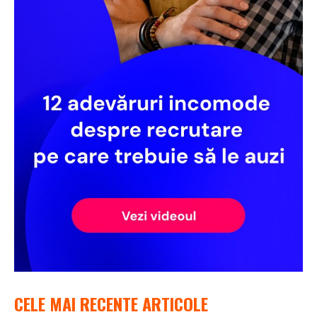
CELE MAI RECENTE ARTICOLE