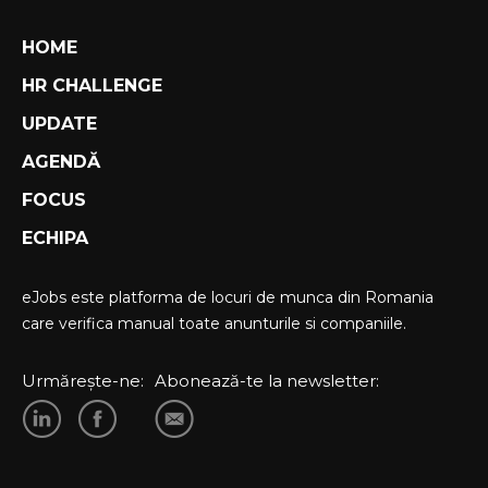
HOME
HR CHALLENGE
UPDATE
AGENDĂ
FOCUS
ECHIPA
eJobs este platforma de locuri de munca din Romania
care verifica manual toate anunturile si companiile.
Urmărește-ne:
Abonează-te la newsletter: