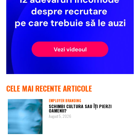
CELE MAI RECENTE ARTICOLE
EMPLOYER BRANDING
SCHIMBI CULTURA SAU ÎȚI PIERZI
OAMENII?
August 5, 2026