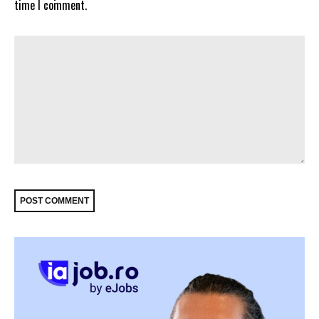
time I comment.