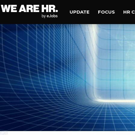
UPDATE
FOCUS
HR 