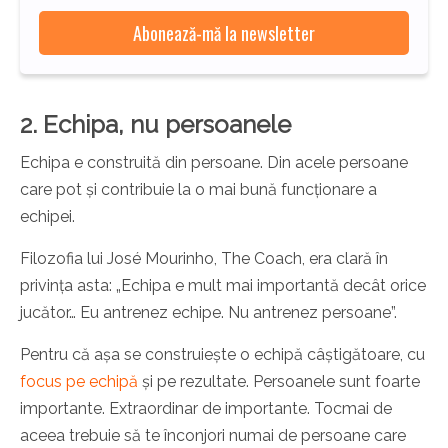
2. Echipa, nu persoanele
Echipa e construită din persoane. Din acele persoane
care pot și contribuie la o mai bună funcționare a
echipei.
Filozofia lui José Mourinho, The Coach, era clară în
privința asta: „Echipa e mult mai importantă decât orice
jucător… Eu antrenez echipe. Nu antrenez persoane”.
Pentru că așa se construiește o echipă câștigătoare, cu
focus pe echipă
și pe rezultate. Persoanele sunt foarte
importante. Extraordinar de importante. Tocmai de
aceea trebuie să te înconjori numai de persoane care