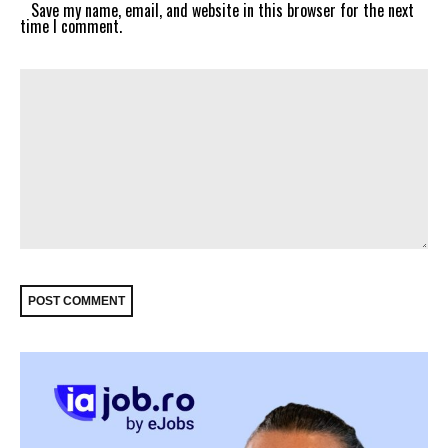
Save my name, email, and website in this browser for the next
time I comment.