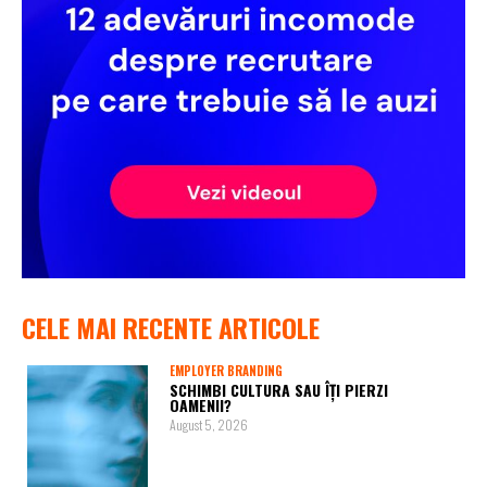
CELE MAI RECENTE ARTICOLE
EMPLOYER BRANDING
SCHIMBI CULTURA SAU ÎȚI PIERZI
OAMENII?
August 5, 2026