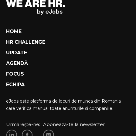
HOME
HR CHALLENGE
UPDATE
AGENDĂ
FOCUS
ECHIPA
eJobs este platforma de locuri de munca din Romania
care verifica manual toate anunturile si companiile.
Urmărește-ne:
Abonează-te la newsletter: