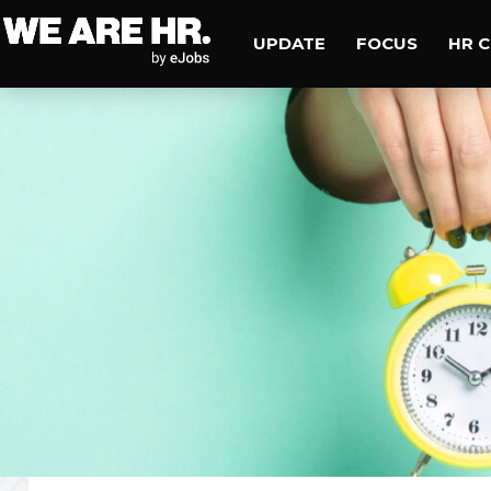
UPDATE
FOCUS
HR 