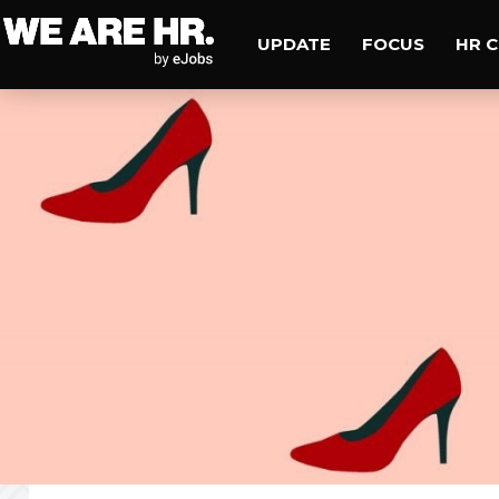
UPDATE
FOCUS
HR 