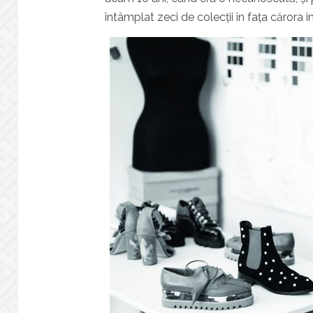
întâmplat zeci de colecții în fața cărora 