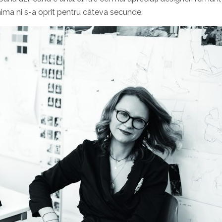
inima ni s-a oprit pentru câteva secunde.