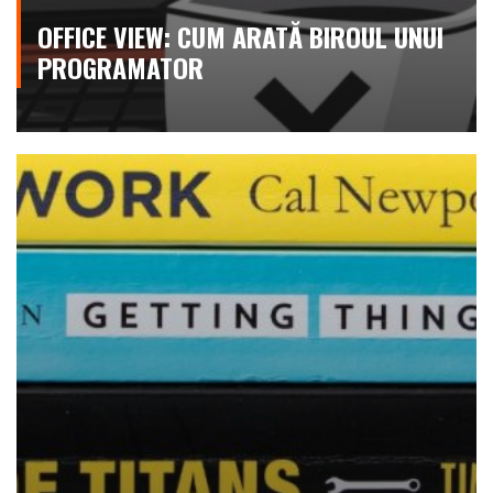
OFFICE VIEW: CUM ARATĂ BIROUL UNUI
PROGRAMATOR