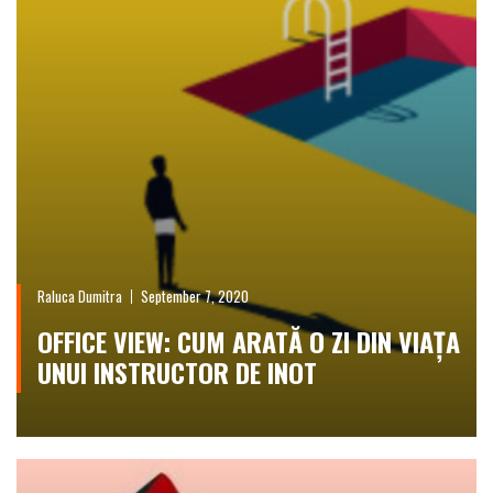
Raluca Dumitra
September 7, 2020
OFFICE VIEW: CUM ARATĂ O ZI DIN VIAȚA
UNUI INSTRUCTOR DE INOT