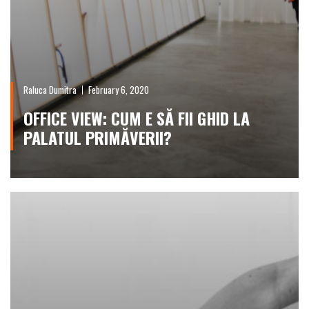
Raluca Dumitra
February 6, 2020
OFFICE VIEW: CUM E SĂ FII GHID LA
PALATUL PRIMĂVERII?