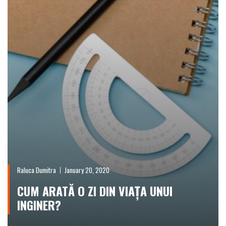
Raluca Dumitra
January 20, 2020
CUM ARATĂ O ZI DIN VIAȚA UNUI
INGINER?