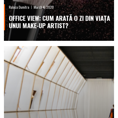
Raluca Dumitra
March 4, 2020
OFFICE VIEW: CUM ARATĂ O ZI DIN VIAȚA
UNUI MAKE-UP ARTIST?