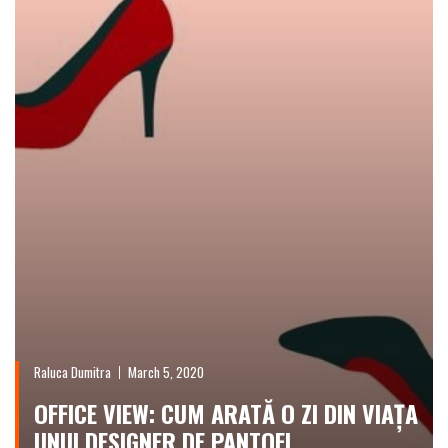
Raluca Dumitra
March 5, 2020
OFFICE VIEW: CUM ARATĂ O ZI DIN VIAȚA
UNUI DESIGNER DE PANTOFI