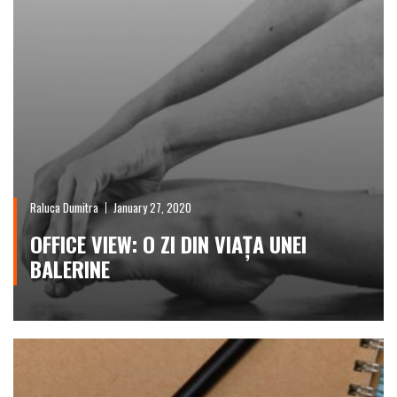
Raluca Dumitra
January 27, 2020
OFFICE VIEW: O ZI DIN VIAȚA UNEI
BALERINE