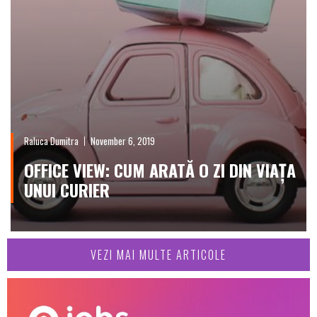
Raluca Dumitra
November 6, 2019
OFFICE VIEW: CUM ARATĂ O ZI DIN VIAȚA
UNUI CURIER
VEZI MAI MULTE ARTICOLE