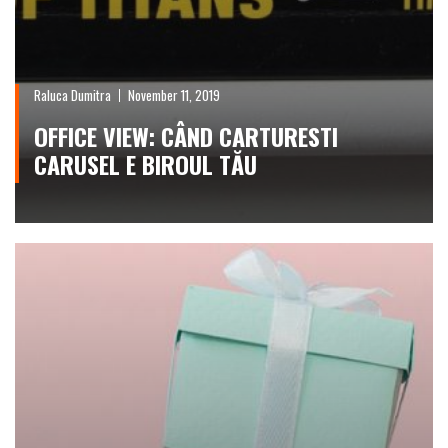
Raluca Dumitra
November 11, 2019
OFFICE VIEW: CÂND CARTURESTI
CARUSEL E BIROUL TĂU