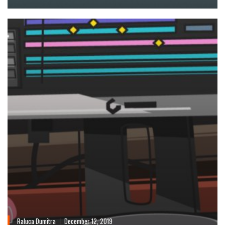
Raluca Dumitra
December 12, 2019