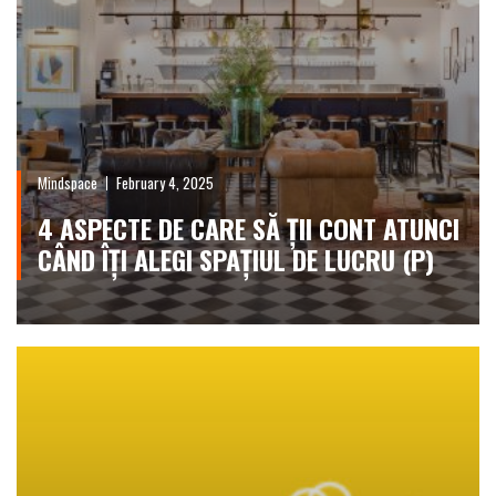
Mindspace
February 4, 2025
4 ASPECTE DE CARE SĂ ȚII CONT ATUNCI
CÂND ÎȚI ALEGI SPAȚIUL DE LUCRU (P)