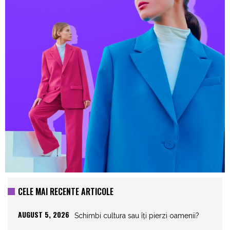
CELE MAI RECENTE ARTICOLE
AUGUST 5, 2026
Schimbi cultura sau îți pierzi oamenii?