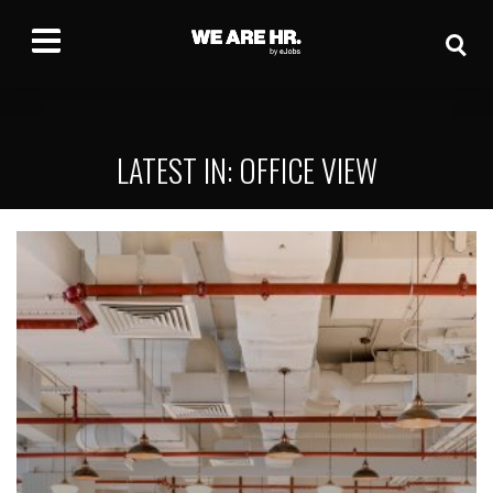
LATEST IN: OFFICE VIEW