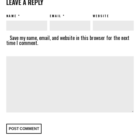
LEAVE A REPLY
NAME
*
EMAIL
*
WEBSITE
Save my name, email, and website in this browser for the next
time I comment.