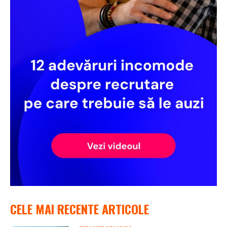
CELE MAI RECENTE ARTICOLE