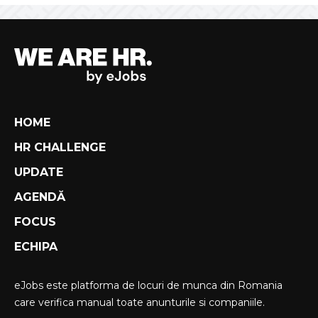
HOME
HR CHALLENGE
UPDATE
AGENDĂ
FOCUS
ECHIPA
eJobs este platforma de locuri de munca din Romania
care verifica manual toate anunturile si companiile.