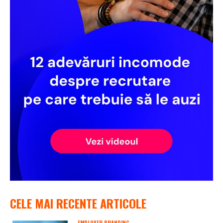
CELE MAI RECENTE ARTICOLE