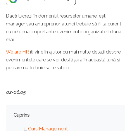
Dacă lucrezi în domeniul resurselor umane, ești
manager sau antreprenor, atunci trebuie să fii la curent
cu cele mai importante evenimente organizate în luna
mai.
We are HR
îți vine în ajutor cu mai multe detalii despre
evenimentele care se vor desfășura în această lună și
pe care nu trebuie să le ratezi.
02-06.05
Cuprins
Curs Management