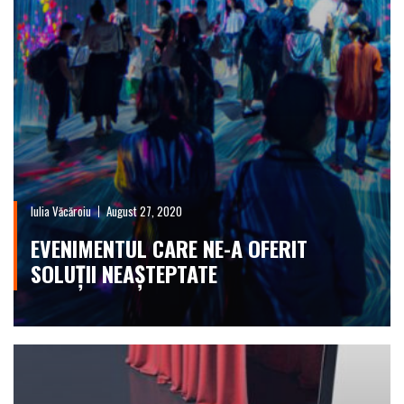
Iulia Văcăroiu
August 27, 2020
EVENIMENTUL CARE NE-A OFERIT
SOLUȚII NEAȘTEPTATE