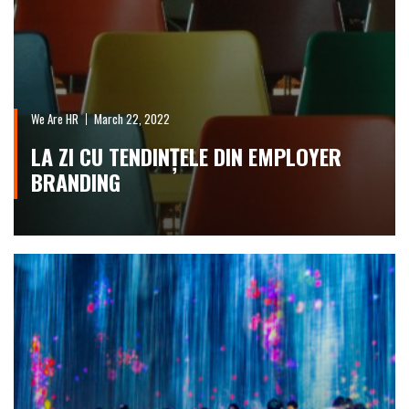
We Are HR
March 22, 2022
LA ZI CU TENDINȚELE DIN EMPLOYER
BRANDING