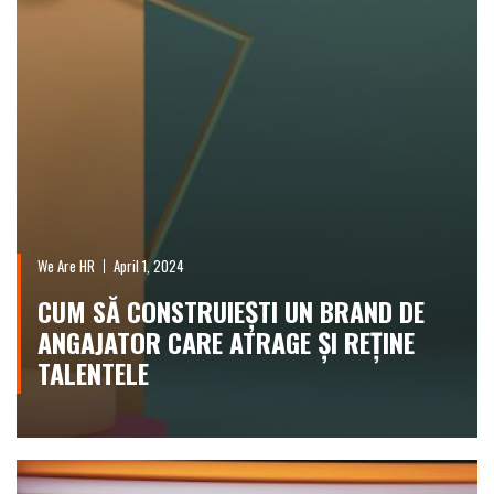
We Are HR
April 1, 2024
CUM SĂ CONSTRUIEȘTI UN BRAND DE
ANGAJATOR CARE ATRAGE ȘI REȚINE
TALENTELE