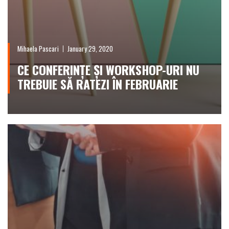
Mihaela Pascari
January 29, 2020
CE CONFERINȚE ȘI WORKSHOP-URI NU
TREBUIE SĂ RATEZI ÎN FEBRUARIE