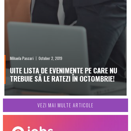
Mihaela Pascari
October 2, 2019
UITE LISTA DE EVENIMENTE PE CARE NU
TREBUIE SĂ LE RATEZI ÎN OCTOMBRIE!
VEZI MAI MULTE ARTICOLE