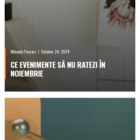
Mihaela Pascari
October 24, 2024
CE EVENIMENTE SĂ NU RATEZI ÎN
NOIEMBRIE