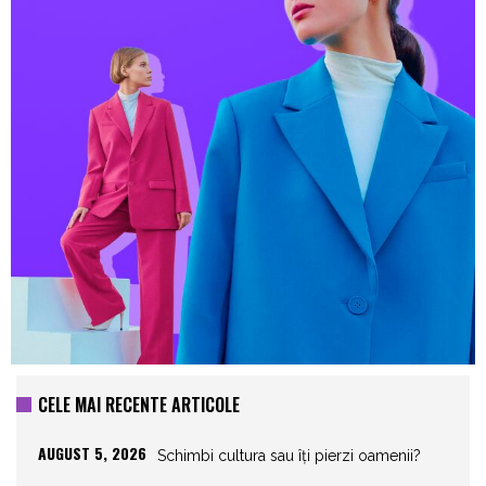
CELE MAI RECENTE ARTICOLE
AUGUST 5, 2026
Schimbi cultura sau îți pierzi oamenii?