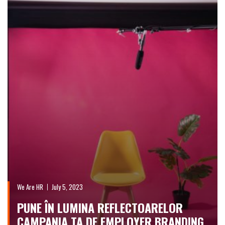
We Are HR
July 5, 2023
PUNE ÎN LUMINA REFLECTOARELOR
CAMPANIA TA DE EMPLOYER BRANDING