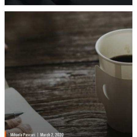
Mihaela Pascari
March 2, 2020