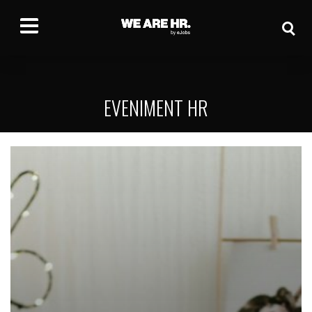
EVENIMENT HR