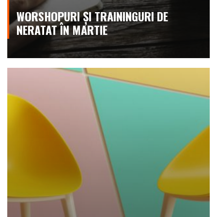
WORSHOPURI ȘI TRAININGURI DE
NERATAT ÎN MARTIE