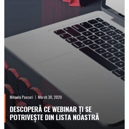
Mihaela Pascari
March 30, 2020
DESCOPERĂ CE WEBINAR ȚI SE
POTRIVEȘTE DIN LISTA NOASTRĂ