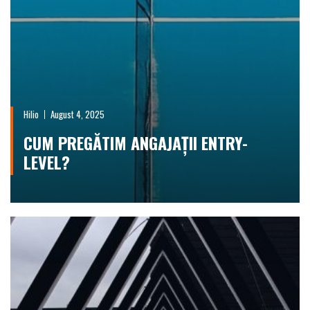
Hilio
August 4, 2025
CUM PREGĂTIM ANGAJAȚII ENTRY-
LEVEL?