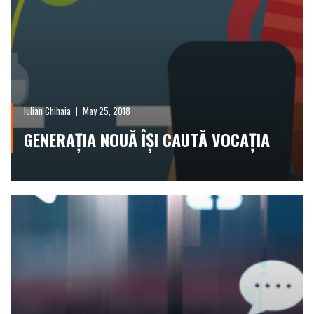
Iulian Chihaia
May 25, 2018
GENERAȚIA NOUĂ ÎȘI CAUTĂ VOCAȚIA