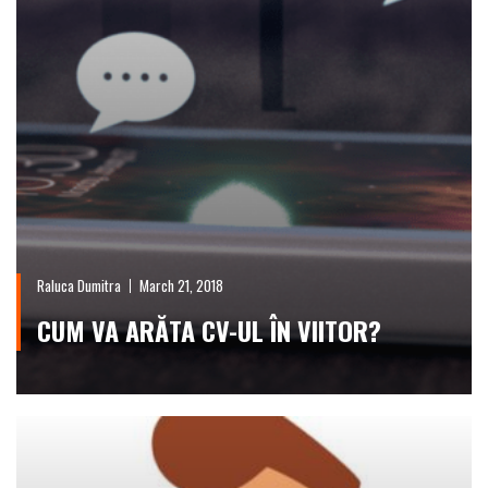
Raluca Dumitra
March 21, 2018
CUM VA ARĂTA CV-UL ÎN VIITOR?