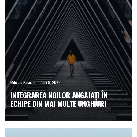
Mihaela Pascari
June 9, 2022
INTEGRAREA NOILOR ANGAJAȚI ÎN
ECHIPE DIN MAI MULTE UNGHIURI