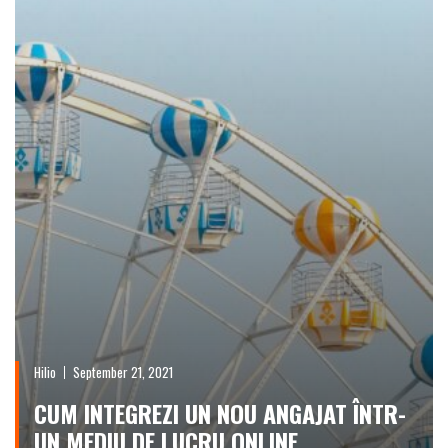
Hilio
September 21, 2021
CUM INTEGREZI UN NOU ANGAJAT ÎNTR-
UN MEDIU DE LUCRU ONLINE