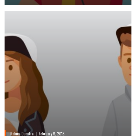
Raluca Dumitra
February 9, 2018