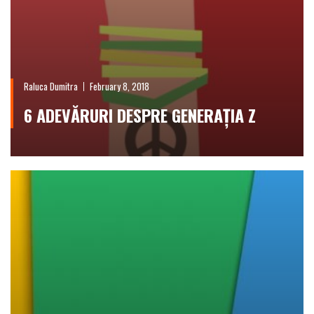
Raluca Dumitra
February 8, 2018
6 ADEVĂRURI DESPRE GENERAȚIA Z