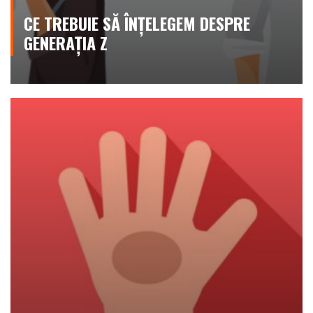
CE TREBUIE SĂ ÎNȚELEGEM DESPRE
GENERAȚIA Z