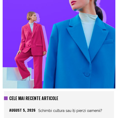
CELE MAI RECENTE ARTICOLE
AUGUST 5, 2026
Schimbi cultura sau îți pierzi oamenii?