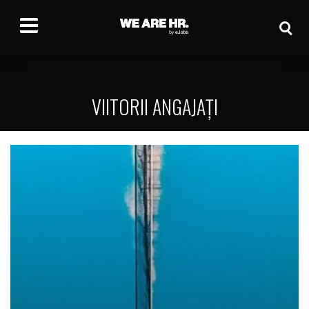
VIITORII ANGAJAȚI