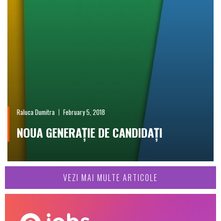
Raluca Dumitra
February 5, 2018
NOUA GENERAȚIE DE CANDIDAȚI
VEZI MAI MULTE ARTICOLE