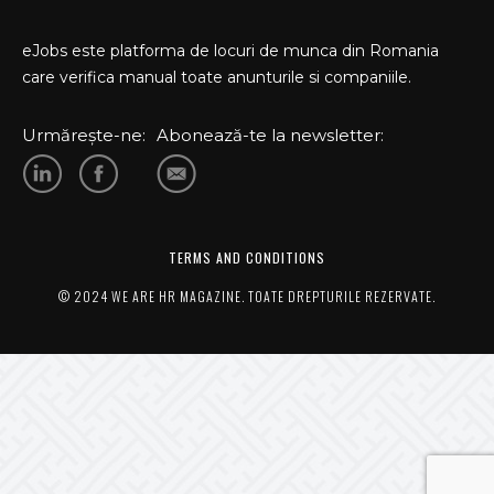
eJobs este platforma de locuri de munca din Romania
care verifica manual toate anunturile si companiile.
Urmărește-ne:
Abonează-te la newsletter:
TERMS AND CONDITIONS
© 2024 WE ARE HR MAGAZINE. TOATE DREPTURILE REZERVATE.