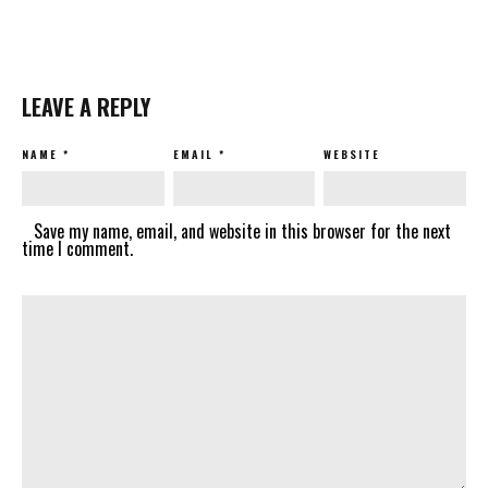
LEAVE A REPLY
NAME
*
EMAIL
*
WEBSITE
Save my name, email, and website in this browser for the next
time I comment.