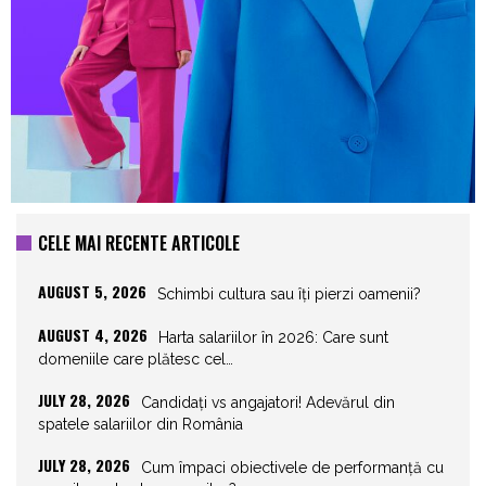
CELE MAI RECENTE ARTICOLE
AUGUST 5, 2026
Schimbi cultura sau îți pierzi oamenii?
AUGUST 4, 2026
Harta salariilor în 2026: Care sunt
domeniile care plătesc cel…
JULY 28, 2026
Candidați vs angajatori! Adevărul din
spatele salariilor din România
JULY 28, 2026
Cum împaci obiectivele de performanță cu