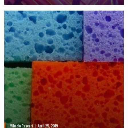
Mihaela Pascari
April 25, 2019