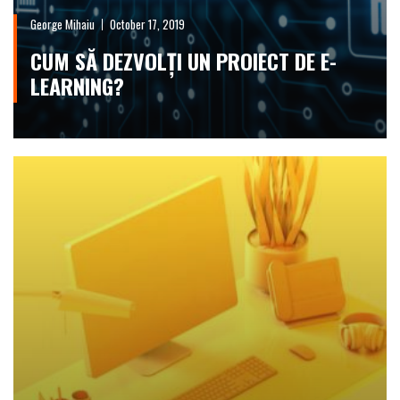
George Mihaiu
October 17, 2019
CUM SĂ DEZVOLȚI UN PROIECT DE E-
LEARNING?