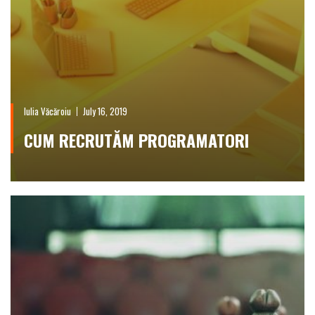
Iulia Văcăroiu
July 16, 2019
CUM RECRUTĂM PROGRAMATORI