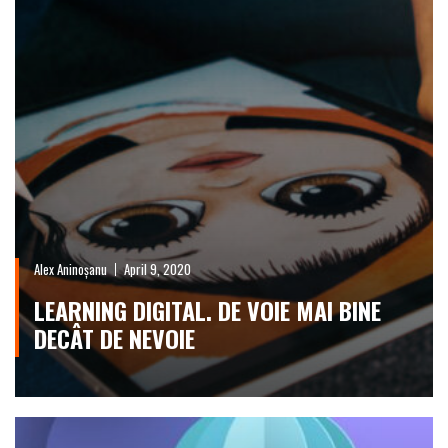
Alex Aninoșanu
April 9, 2020
LEARNING DIGITAL. DE VOIE MAI BINE
DECÂT DE NEVOIE