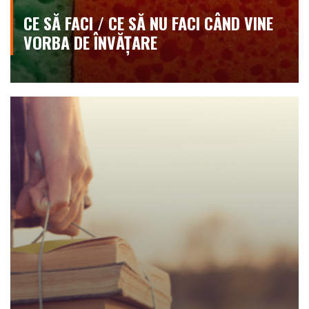
CE SĂ FACI / CE SĂ NU FACI CÂND VINE
VORBA DE ÎNVĂȚARE