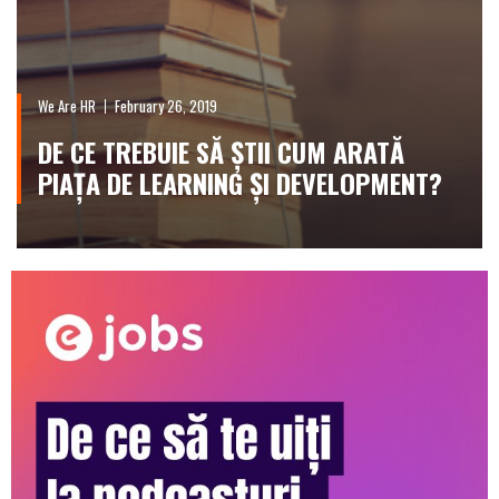
We Are HR
February 26, 2019
DE CE TREBUIE SĂ ȘTII CUM ARATĂ
PIAȚA DE LEARNING ȘI DEVELOPMENT?