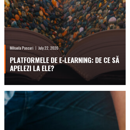
Mihaela Pascari
July 22, 2020
PLATFORMELE DE E-LEARNING: DE CE SĂ
APELEZI LA ELE?