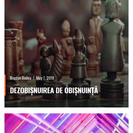
Bogdan Badea
May 7, 2019
DEZOBIȘNUIREA DE OBIȘNUINȚĂ