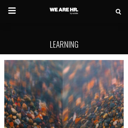
LEARNING