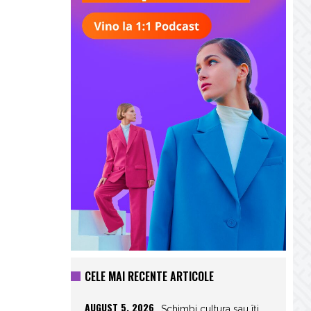
CELE MAI RECENTE ARTICOLE
AUGUST 5, 2026
Schimbi cultura sau îți