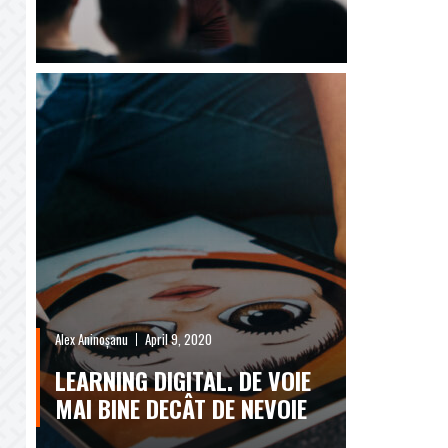
Alex Aninoșanu
April 9, 2020
LEARNING DIGITAL. DE VOIE
MAI BINE DECÂT DE NEVOIE