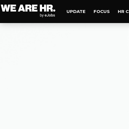
UPDATE
FOCUS
HR 