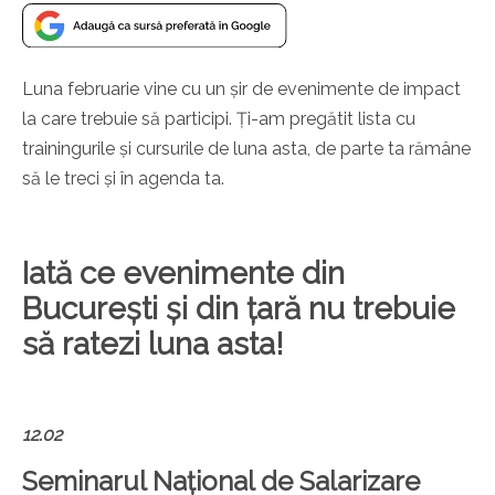
Luna februarie vine cu un șir de evenimente de impact
la care trebuie să participi. Ți-am pregătit lista cu
trainingurile și cursurile de luna asta, de parte ta rămâne
să le treci și în agenda ta.
Iată ce evenimente din
București și din țară nu trebuie
să ratezi luna asta!
12.02
Seminarul Național de Salarizare