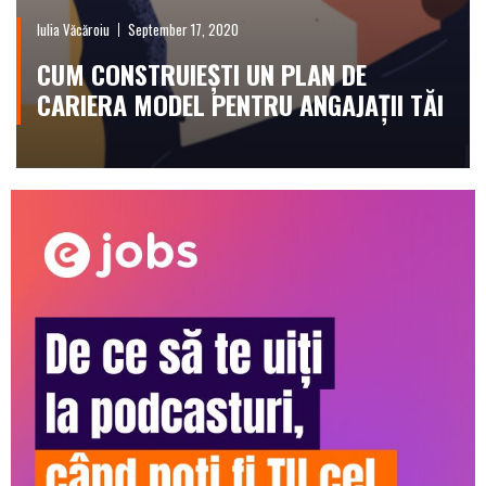
Iulia Văcăroiu
September 17, 2020
CUM CONSTRUIEȘTI UN PLAN DE
CARIERA MODEL PENTRU ANGAJAȚII TĂI