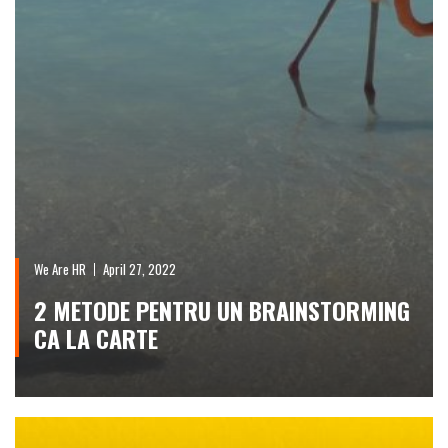
We Are HR
April 27, 2022
2 METODE PENTRU UN BRAINSTORMING
CA LA CARTE