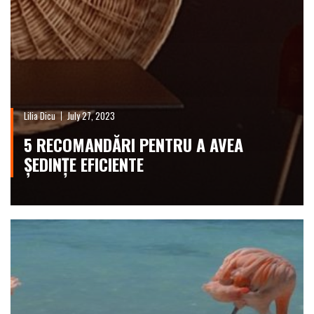
Lilia Dicu
July 27, 2023
5 RECOMANDĂRI PENTRU A AVEA
ȘEDINȚE EFICIENTE