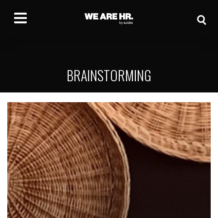
BRAINSTORMING