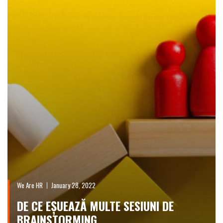
We Are HR
January 28, 2022
DE CE EȘUEAZĂ MULTE SESIUNI DE
BRAINSTORMING