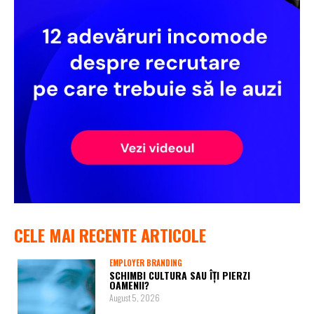
CELE MAI RECENTE ARTICOLE
EMPLOYER BRANDING
SCHIMBI CULTURA SAU ÎȚI PIERZI
OAMENII?
August 5, 2026