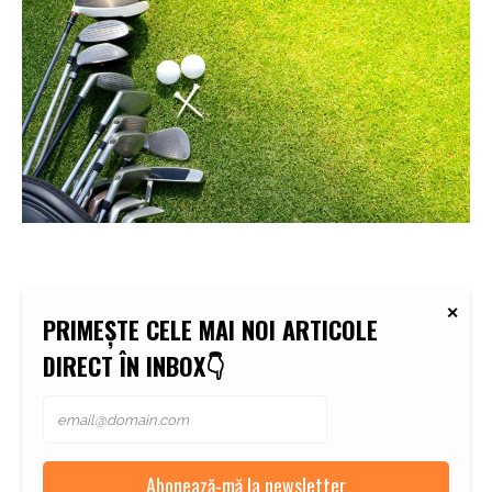
PRIMEȘTE CELE MAI NOI ARTICOLE
DIRECT ÎN INBOX👇