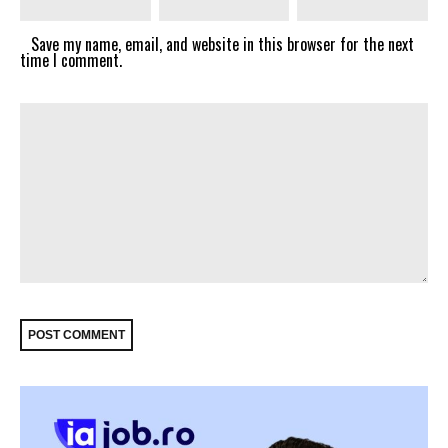
Save my name, email, and website in this browser for the next
time I comment.