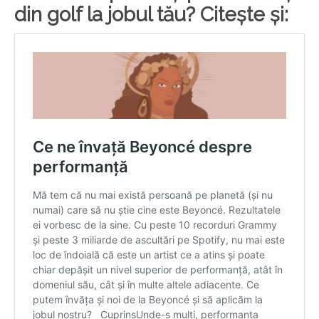
din golf la jobul tău? Citește și: