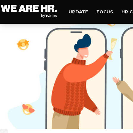
UPDATE
FOCUS
HR 