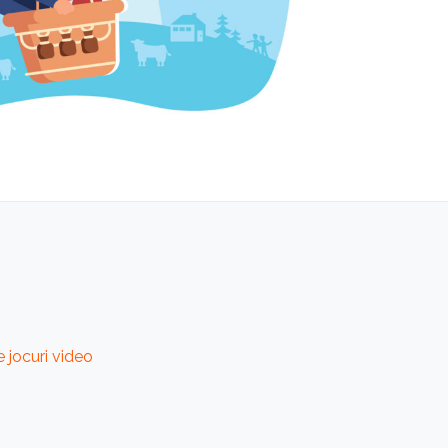
 jocuri video