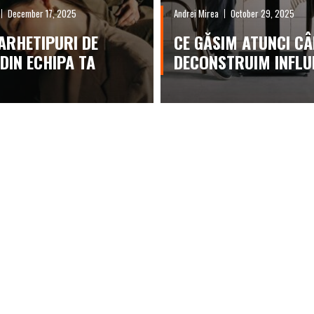
December 17, 2025
Andrei Mirea
October 29, 2025
 ARHETIPURI DE
CE GĂSIM ATUNCI C
 DIN ECHIPA TA
DECONSTRUIM INFLU