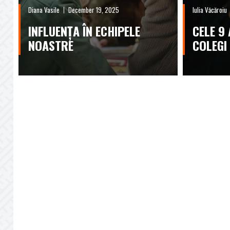
Diana Vasile
December 19, 2025
Iulia Văcăroiu
INFLUENȚA ÎN ECHIPELE
CELE 9
NOASTRE
COLEGI