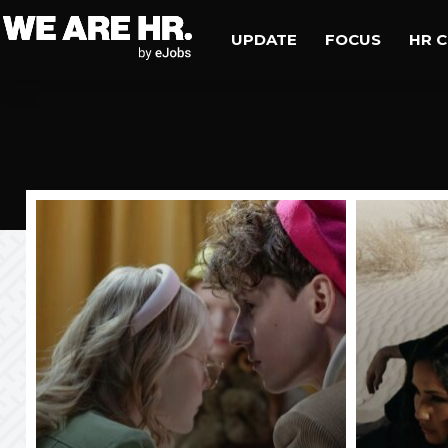
UPDATE
FOCUS
HR 