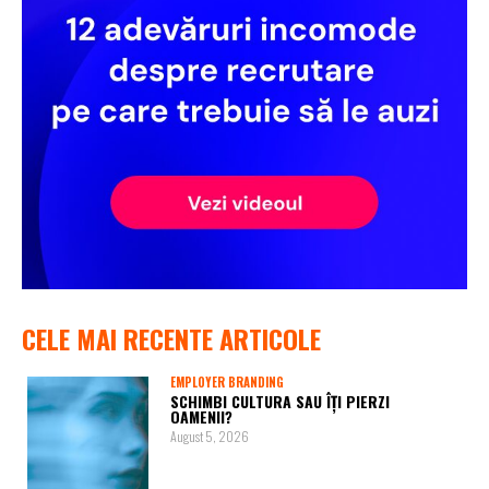
CELE MAI RECENTE ARTICOLE
EMPLOYER BRANDING
SCHIMBI CULTURA SAU ÎȚI PIERZI
OAMENII?
August 5, 2026