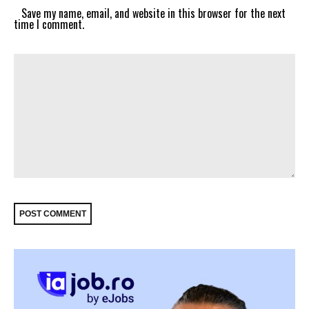
Save my name, email, and website in this browser for the next
time I comment.