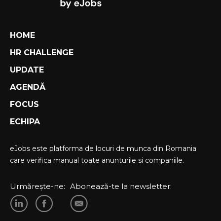
HOME
HR CHALLENGE
UPDATE
AGENDĂ
FOCUS
ECHIPA
eJobs este platforma de locuri de munca din Romania
care verifica manual toate anunturile si companiile.
Urmărește-ne:
Abonează-te la newsletter: