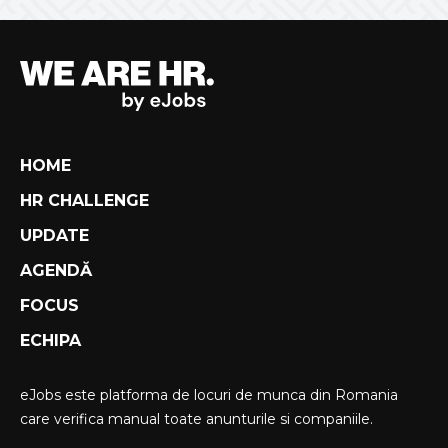
HOME
HR CHALLENGE
UPDATE
AGENDĂ
FOCUS
ECHIPA
eJobs este platforma de locuri de munca din Romania
care verifica manual toate anunturile si companiile.