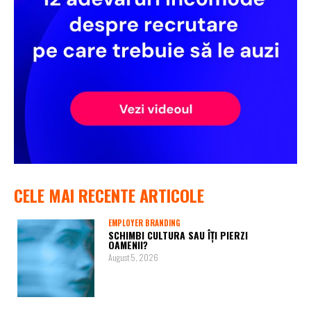
CELE MAI RECENTE ARTICOLE
EMPLOYER BRANDING
SCHIMBI CULTURA SAU ÎȚI PIERZI
OAMENII?
August 5, 2026