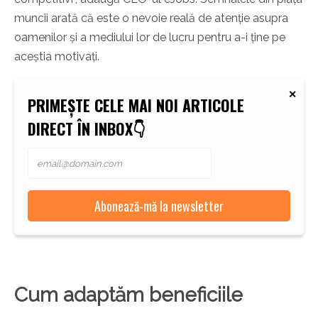
muncii arată că este o nevoie reală de atenție asupra
oamenilor și a mediului lor de lucru pentru a-i ține pe
aceștia motivați.
PRIMEȘTE CELE MAI NOI ARTICOLE
DIRECT ÎN INBOX👇
Cum adaptăm beneficiile