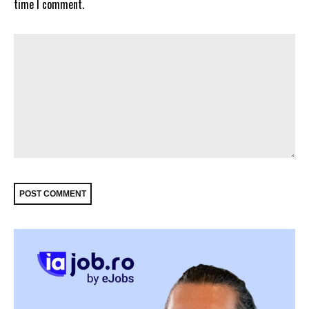
time I comment.