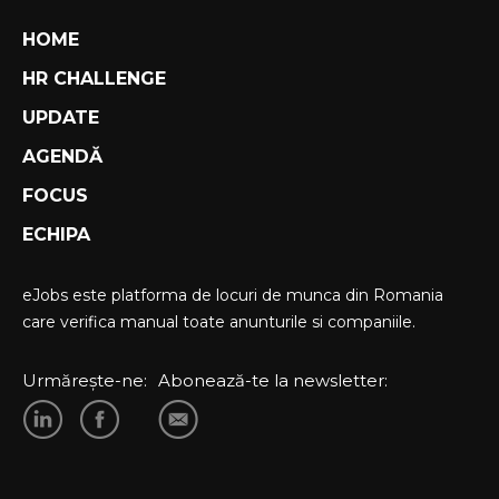
HOME
HR CHALLENGE
UPDATE
AGENDĂ
FOCUS
ECHIPA
eJobs este platforma de locuri de munca din Romania
care verifica manual toate anunturile si companiile.
Urmărește-ne:
Abonează-te la newsletter: