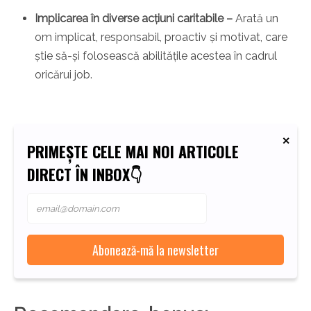
Implicarea în diverse acțiuni caritabile –
Arată un
om implicat, responsabil, proactiv și motivat, care
știe să-și folosească abilitățile acestea în cadrul
oricărui job.
PRIMEȘTE CELE MAI NOI ARTICOLE
DIRECT ÎN INBOX👇