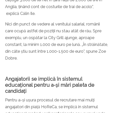
Anglia, ținând cont de costurile de trai de acolo”,
explică Călin Ile.
Nici din punct de vedere al venitului salarial, românii
care ocupă astfel de poziții nu stau atât de rău. Spre
exemplu, un ospătar la City Grill ajunge, aproape
constant, la minim 1.000 de euro pe lună. „În străinătate,
din câte știu sunt între 1.000-1.500 de euro”, spune Zoe
Dobre.
Angajatorii se implică în sistemul
educațional pentru a-și mări paleta de
candidați
Pentru a-și ușura procesul de recrutare mai mulți
angajatori din piață HoReCa, se implică în sistemul