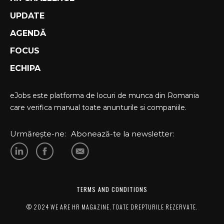
UPDATE
AGENDĂ
FOCUS
ECHIPA
eJobs este platforma de locuri de munca din Romania
care verifica manual toate anunturile si companiile.
Urmărește-ne:
Abonează-te la newsletter:
TERMS AND CONDITIONS
© 2024 WE ARE HR MAGAZINE. TOATE DREPTURILE REZERVATE.