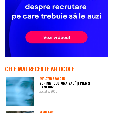
CELE MAI RECENTE ARTICOLE
EMPLOYER BRANDING
SCHIMBI CULTURA SAU ÎȚI PIERZI
OAMENII?
August 5, 2026
RECRUTARE