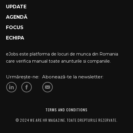
UPDATE
AGENDĂ
FOCUS
ECHIPA
eJobs este platforma de locuri de munca din Romania
care verifica manual toate anunturile si companiile.
Urmărește-ne:
Abonează-te la newsletter:
TERMS AND CONDITIONS
© 2024 WE ARE HR MAGAZINE. TOATE DREPTURILE REZERVATE.