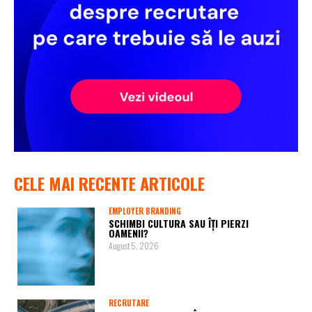
CELE MAI RECENTE ARTICOLE
EMPLOYER BRANDING
SCHIMBI CULTURA SAU ÎȚI PIERZI
OAMENII?
August 5, 2026
RECRUTARE