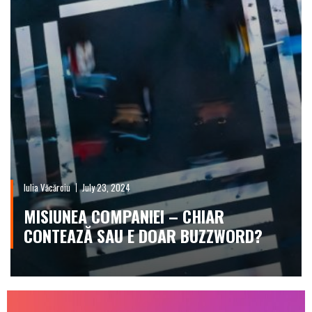
Iulia Văcăroiu
July 23, 2024
MISIUNEA COMPANIEI – CHIAR
CONTEAZĂ SAU E DOAR BUZZWORD?