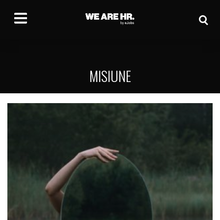
MISIUNE