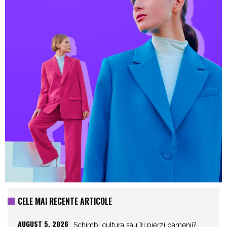
CELE MAI RECENTE ARTICOLE
AUGUST 5, 2026
Schimbi cultura sau îți pierzi oamenii?