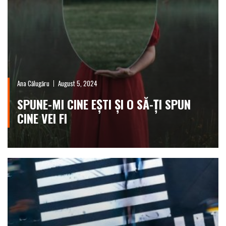
Ana Călugăru
August 5, 2024
SPUNE-MI CINE EȘTI ȘI O SĂ-ȚI SPUN
CINE VEI FI