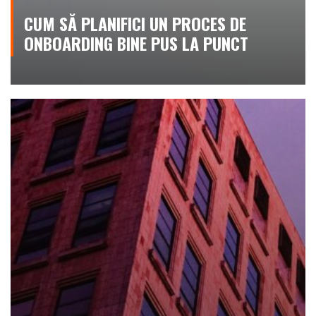
CUM SĂ PLANIFICI UN PROCES DE
ONBOARDING BINE PUS LA PUNCT