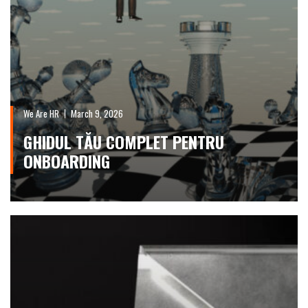
We Are HR
March 9, 2026
GHIDUL TĂU COMPLET PENTRU
ONBOARDING