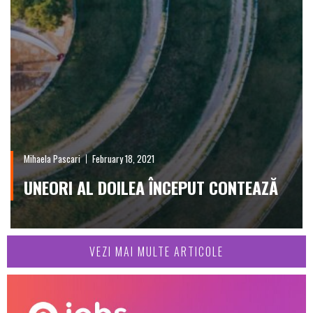
Mihaela Pascari
February 18, 2021
UNEORI AL DOILEA ÎNCEPUT CONTEAZĂ
VEZI MAI MULTE ARTICOLE