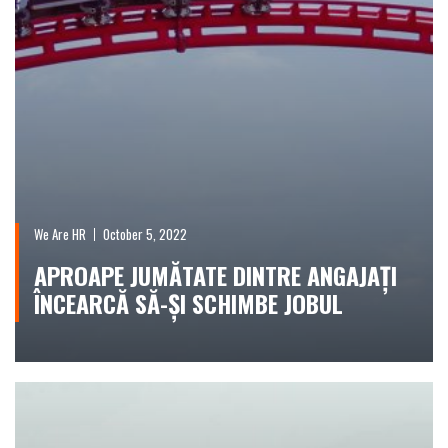
We Are HR
October 5, 2022
APROAPE JUMĂTATE DINTRE ANGAJAȚI
ÎNCEARCĂ SĂ-ȘI SCHIMBE JOBUL