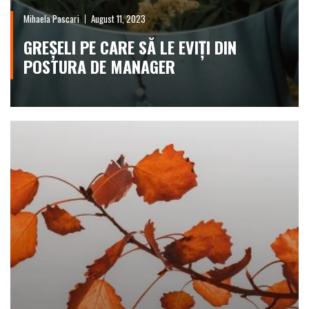
Mihaela Pascari
August 11, 2023
GREȘELI PE CARE SĂ LE EVIȚI DIN
POSTURA DE MANAGER