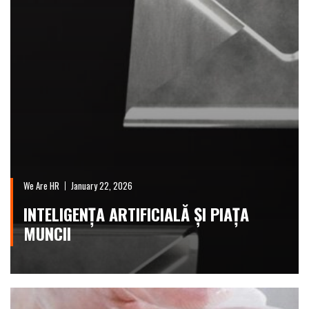
We Are HR
January 22, 2026
INTELIGENȚA ARTIFICIALĂ ȘI PIAȚA
MUNCII