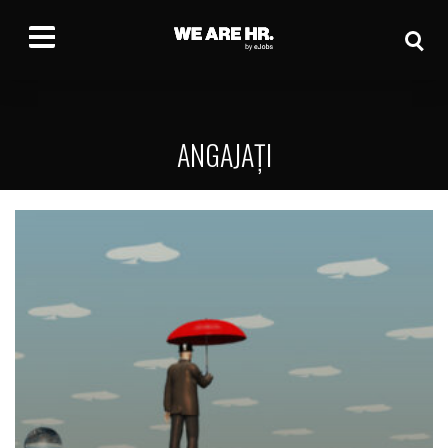
ANGAJAȚI