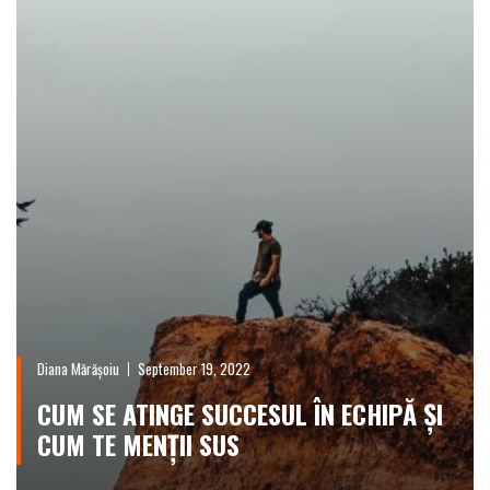
Diana Mărășoiu
September 19, 2022
CUM SE ATINGE SUCCESUL ÎN ECHIPĂ ȘI
CUM TE MENȚII SUS