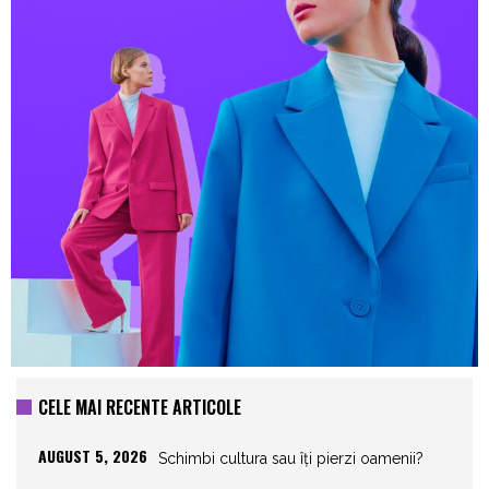
CELE MAI RECENTE ARTICOLE
AUGUST 5, 2026
Schimbi cultura sau îți pierzi oamenii?