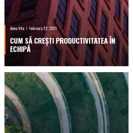
Aviva Vita
February 22, 2021
CUM SĂ CREȘTI PRODUCTIVITATEA ÎN
ECHIPĂ