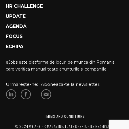
HR CHALLENGE
UPDATE
AGENDĂ
FOCUS
ECHIPA
eJobs este platforma de locuri de munca din Romania
care verifica manual toate anunturile si companiile.
Urmărește-ne:
Abonează-te la newsletter:
TERMS AND CONDITIONS
© 2024 WE ARE HR MAGAZINE. TOATE DREPTURILE REZERVATE.