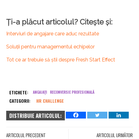
Ți-a plăcut articolul? Citește și:
Interviuri de angajare care aduc rezultate
Soluții pentru managementul echipelor
Tot ce ar trebuie să știi despre Fresh Start Effect
ETICHETE:
ANGAJAȚI
RECONVERSIE PROFESIONALĂ
CATEGORII:
HR CHALLENGE
DISTRIBUIE ARTICOLUL:
ARTICOLUL PRECEDENT
ARTICOLUL URMĂTOR