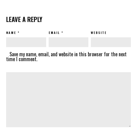
LEAVE A REPLY
NAME
*
EMAIL
*
WEBSITE
Save my name, email, and website in this browser for the next
time I comment.