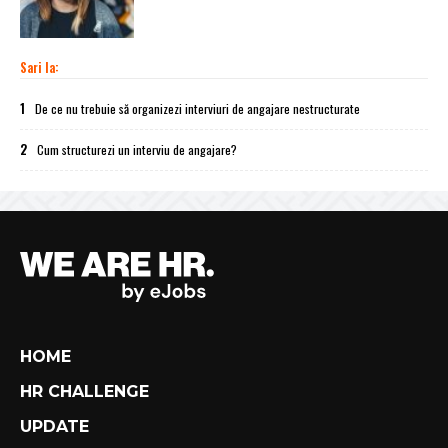
Sari la:
1
De ce nu trebuie să organizezi interviuri de angajare nestructurate
2
Cum structurezi un interviu de angajare?
HOME
HR CHALLENGE
UPDATE