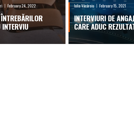
ri
February 24, 2022
Iulia Văcăroiu
February 15, 2021
 ÎNTREBĂRILOR
INTERVIURI DE ANGA
 INTERVIU
CARE ADUC REZULTA