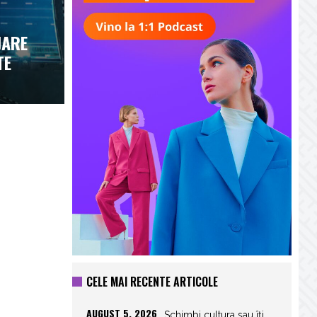
JARE
TE
CELE MAI RECENTE ARTICOLE
AUGUST 5, 2026
Schimbi cultura sau îți