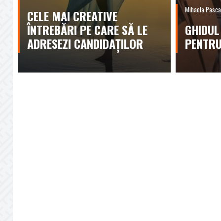
Mihaela Pasca
CELE MAI CREATIVE
ÎNTREBĂRI PE CARE SĂ LE
GHIDUL
ADRESEZI CANDIDAȚILOR
PENTRU